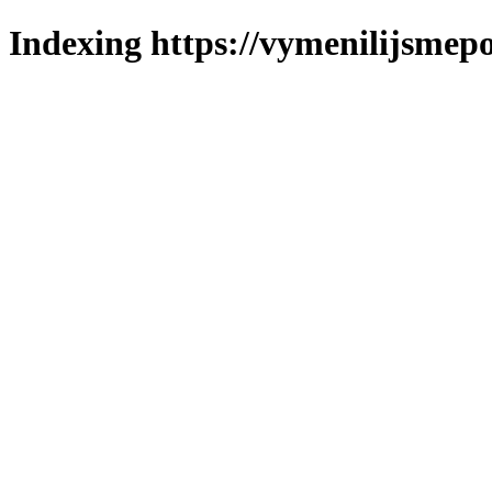
Indexing https://vymenilijsmepo