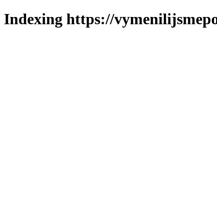
Indexing https://vymenilijsmepo