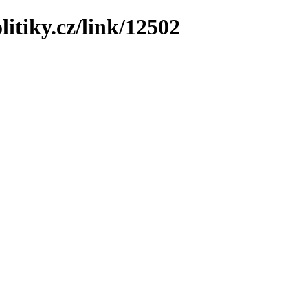
litiky.cz/link/12502