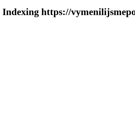
Indexing https://vymenilijsmepo