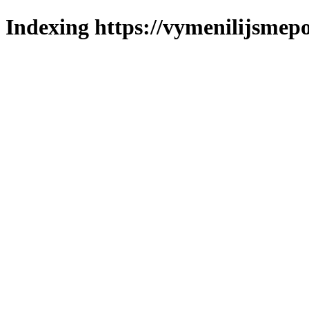
Indexing https://vymenilijsmepol