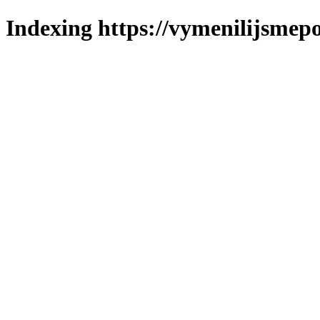
Indexing https://vymenilijsmepo