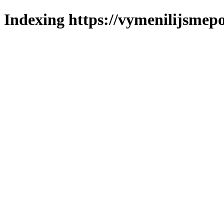
Indexing https://vymenilijsmepo