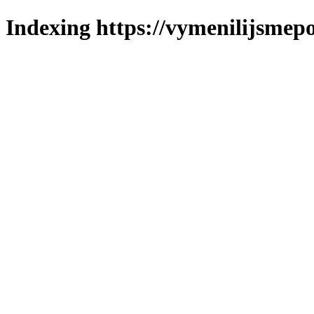
Indexing https://vymenilijsmepo