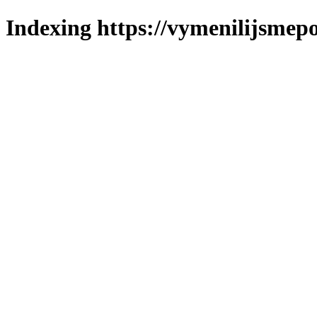
Indexing https://vymenilijsmepol