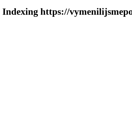
Indexing https://vymenilijsmepo