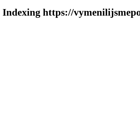
Indexing https://vymenilijsmepo