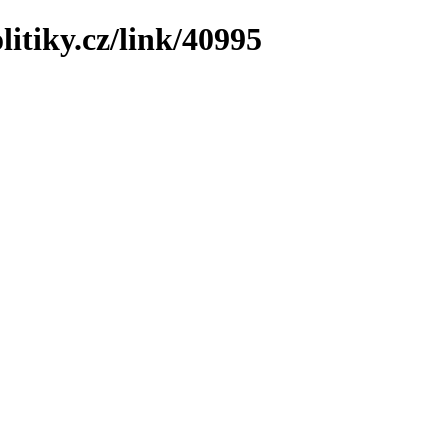
litiky.cz/link/40995