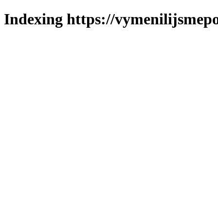
Indexing https://vymenilijsmepo