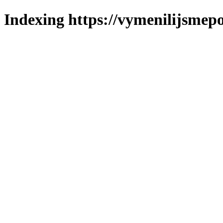
Indexing https://vymenilijsmepo