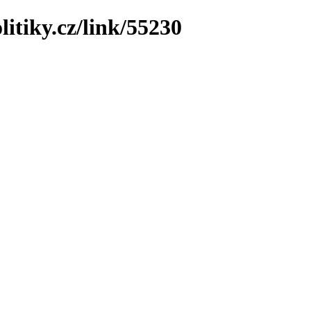
litiky.cz/link/55230