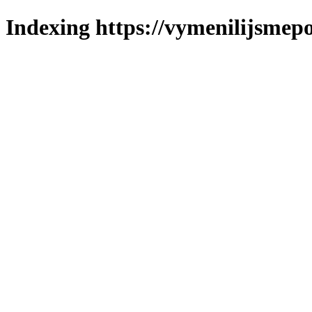
Indexing https://vymenilijsmepo