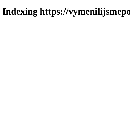
Indexing https://vymenilijsmepo