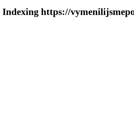
Indexing https://vymenilijsmepo