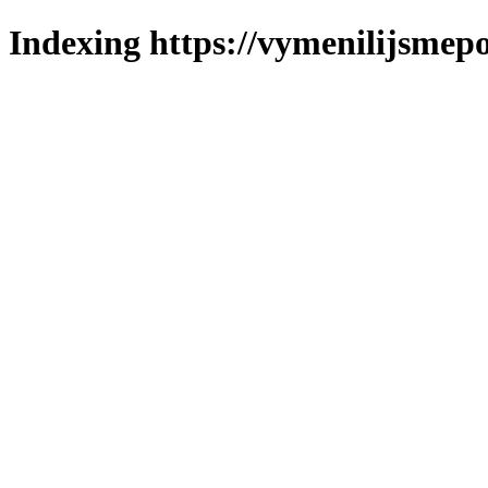
Indexing https://vymenilijsmepo