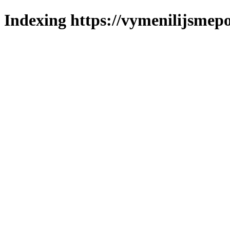
Indexing https://vymenilijsmepo