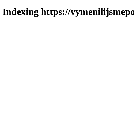
Indexing https://vymenilijsmepol