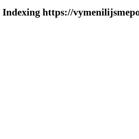
Indexing https://vymenilijsmepo