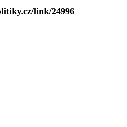
litiky.cz/link/24996