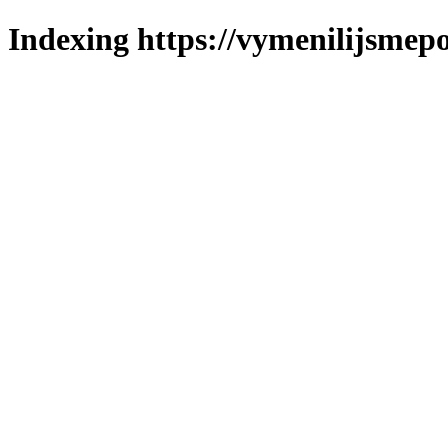
Indexing https://vymenilijsmepo