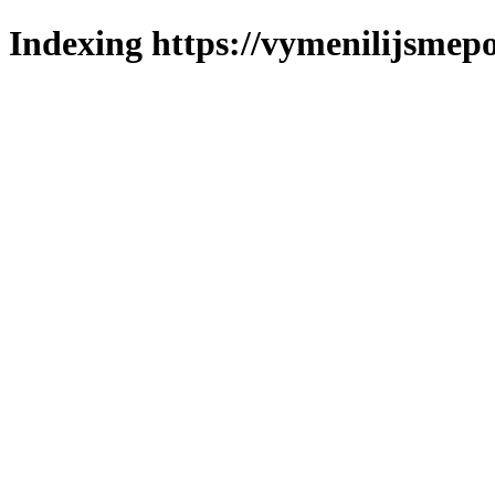
Indexing https://vymenilijsmepo