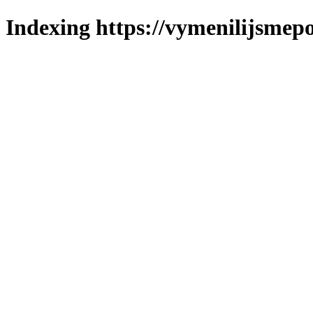
Indexing https://vymenilijsmepol