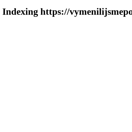
Indexing https://vymenilijsmepo