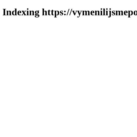
Indexing https://vymenilijsmepol