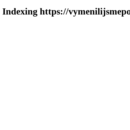
Indexing https://vymenilijsmepo