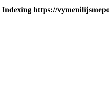
Indexing https://vymenilijsmepol