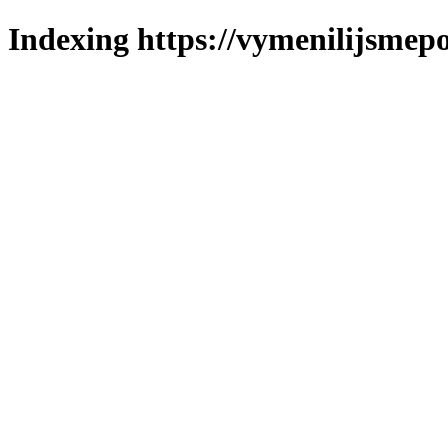
Indexing https://vymenilijsmepo