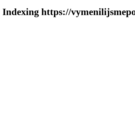
Indexing https://vymenilijsmepo