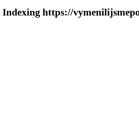
Indexing https://vymenilijsmepo