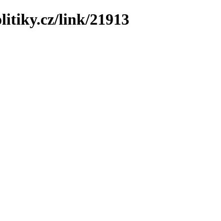
litiky.cz/link/21913