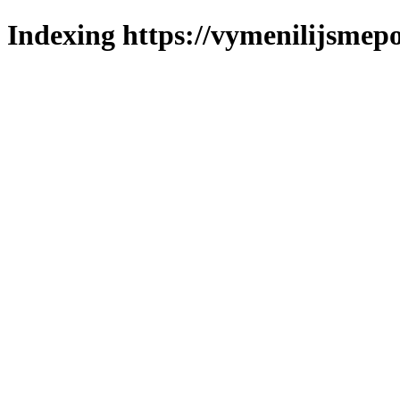
Indexing https://vymenilijsmepo