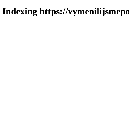
Indexing https://vymenilijsmepo