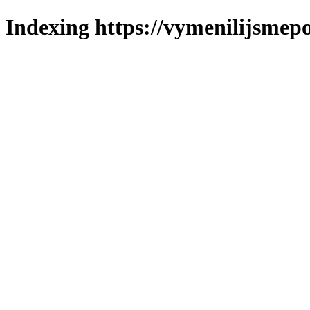
Indexing https://vymenilijsmepo