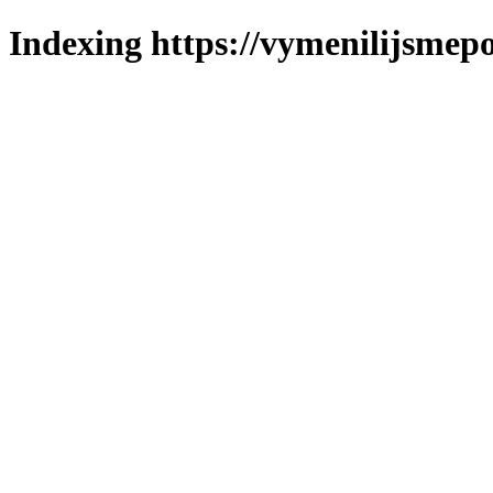
Indexing https://vymenilijsmepo