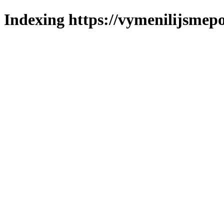
Indexing https://vymenilijsmepo