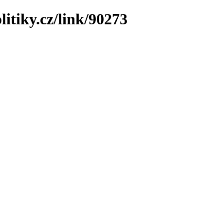
litiky.cz/link/90273