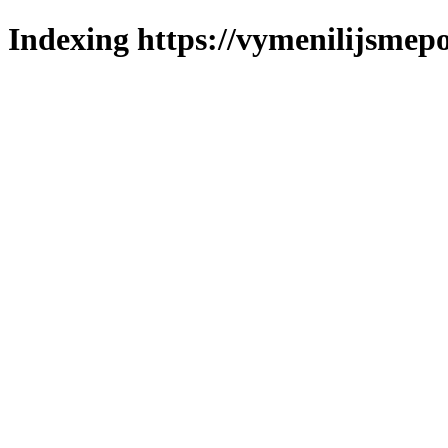
Indexing https://vymenilijsmepo