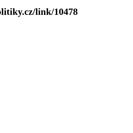
litiky.cz/link/10478