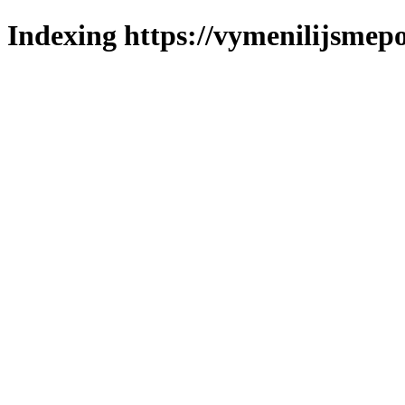
Indexing https://vymenilijsmepo