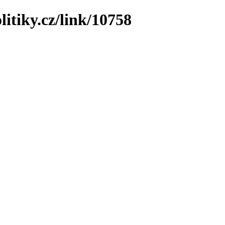
litiky.cz/link/10758