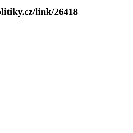
litiky.cz/link/26418