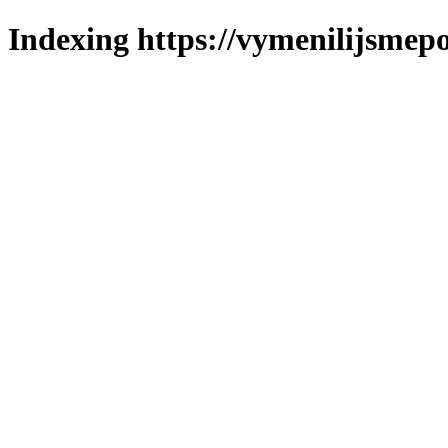
Indexing https://vymenilijsmepo