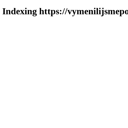
Indexing https://vymenilijsmepol