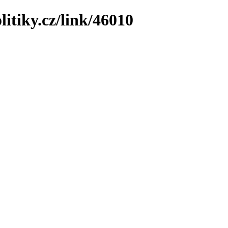
litiky.cz/link/46010