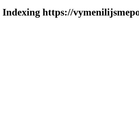
Indexing https://vymenilijsmepo