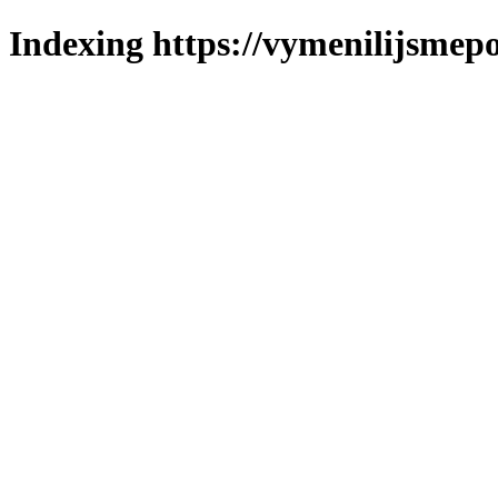
Indexing https://vymenilijsmepo