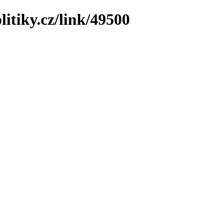
litiky.cz/link/49500