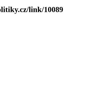
litiky.cz/link/10089