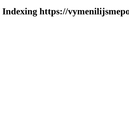
Indexing https://vymenilijsmepo