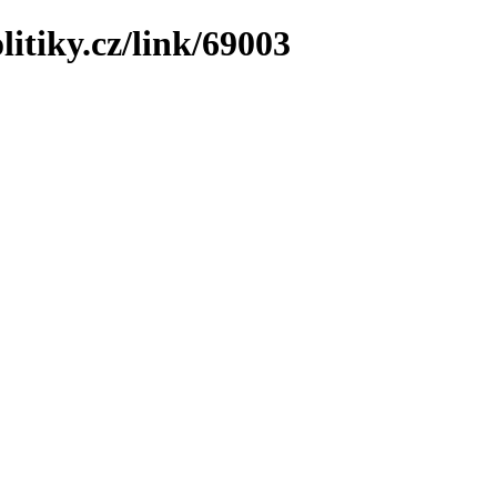
litiky.cz/link/69003