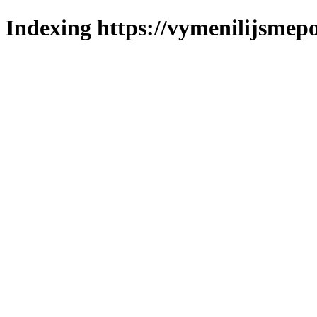
Indexing https://vymenilijsmepo