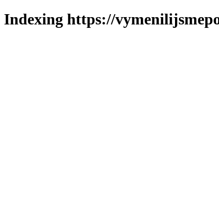
Indexing https://vymenilijsmepol