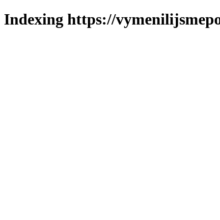
Indexing https://vymenilijsmepo