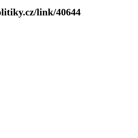
litiky.cz/link/40644