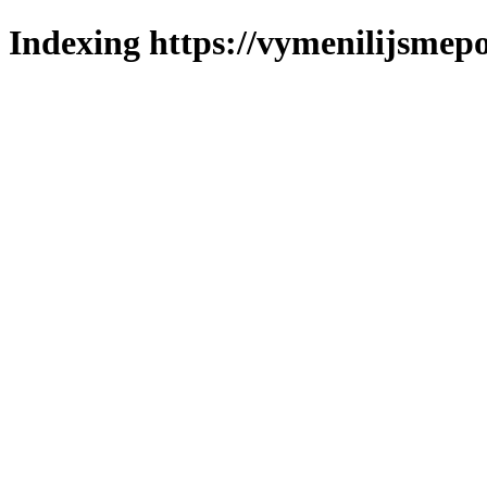
Indexing https://vymenilijsmepo