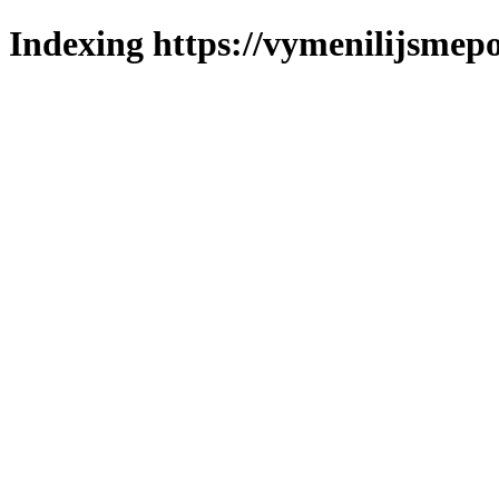
Indexing https://vymenilijsmepol