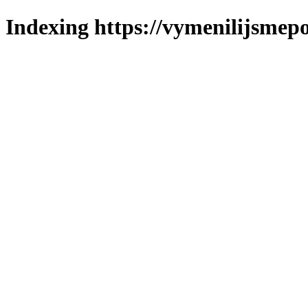
Indexing https://vymenilijsmepo