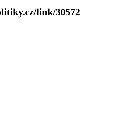
litiky.cz/link/30572