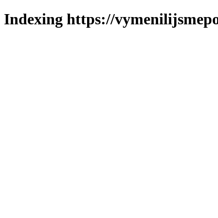
Indexing https://vymenilijsmepo