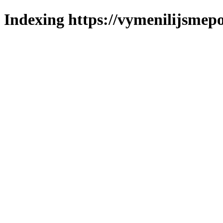
Indexing https://vymenilijsmepo