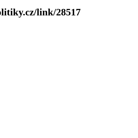
litiky.cz/link/28517