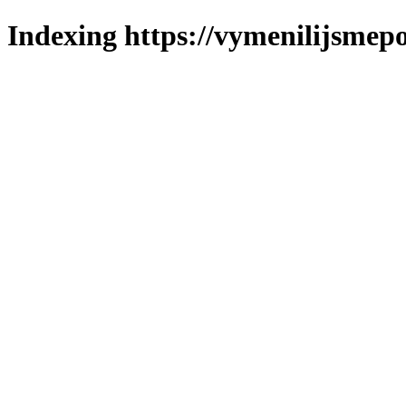
Indexing https://vymenilijsmepol